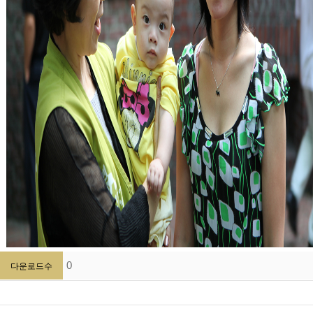
0
다운로드수