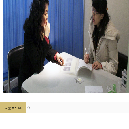
0
다운로드수