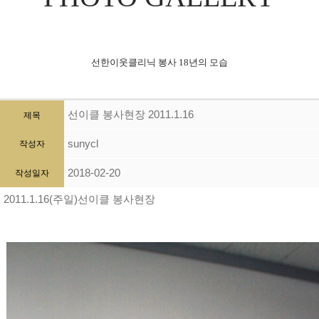
선한이웃클리닉 봉사 18년의 모습
선이클 봉사현장 2011.1.16
제목
sunycl
작성자
2018-02-20
작성일자
2011.1.16(주일)선이클 봉사현장