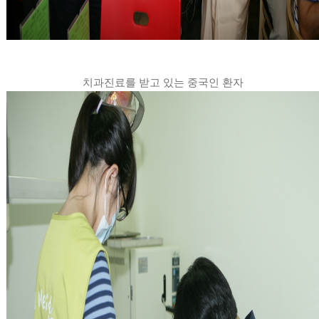
치과진료를 받고 있는 중국인 환자