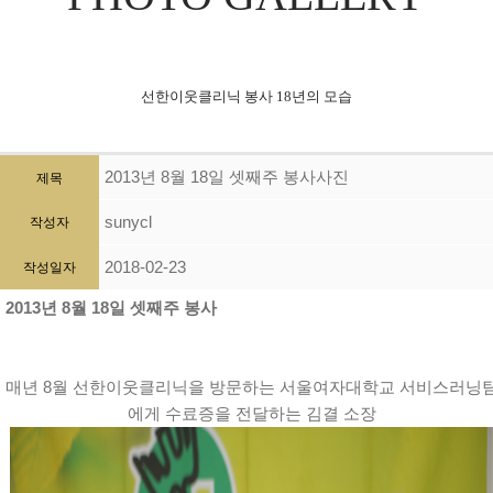
선한이웃클리닉 봉사 18년의 모습
2013년 8월 18일 셋째주 봉사사진
제목
sunycl
작성자
2018-02-23
작성일자
2013년 8월 18일 셋째주 봉사
매년 8월 선한이웃클리닉을 방문하는 서울여자대학교 서비스러닝
에게 수료증을 전달하는 김결 소장