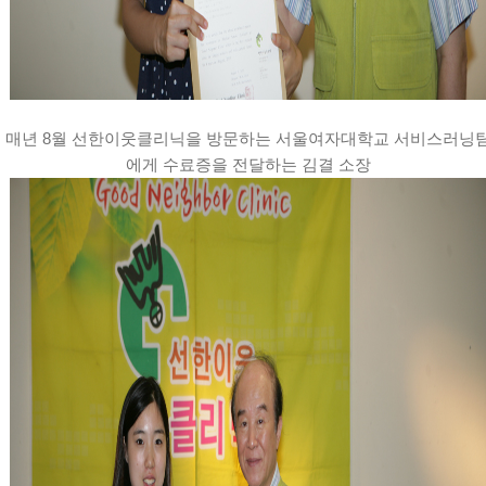
매년 8월 선한이웃클리닉을 방문하는 서울여자대학교 서비스러닝
에게 수료증을 전달하는 김결 소장